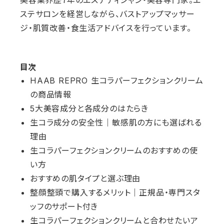
ステサロンを経営しながら、バストアップマッサー
ジ・肌質改善・食生活アドバイスを行っています。
目次
HAAB REPRO 生コラパーフェクションクリーム
の商品情報
5大美容成分と各成分のはたらき
生コラ成分の安全性｜敏感肌の方にも選ばれる
理由
生コラパーフェクションクリームのおすすめの使
い方
おすすめの肌タイプと選ぶ理由
整顔整頭で購入するメリット｜正規品・専門スタ
ッフのサポート付き
生コラパーフェクションクリームと合わせたいア