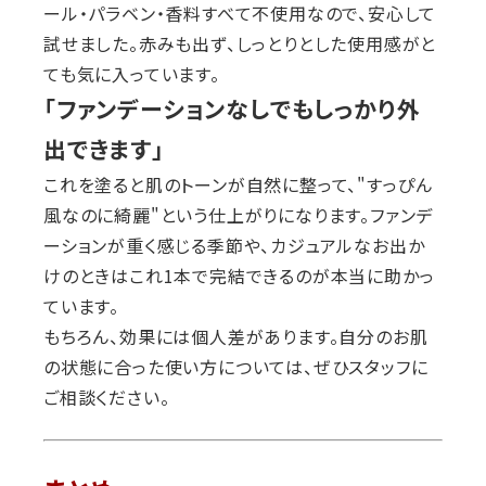
ール・パラベン・香料すべて不使用なので、安心して
試せました。赤みも出ず、しっとりとした使用感がと
ても気に入っています。
「ファンデーションなしでもしっかり外
出できます」
これを塗ると肌のトーンが自然に整って、"すっぴん
風なのに綺麗"という仕上がりになります。ファンデ
ーションが重く感じる季節や、カジュアルなお出か
けのときはこれ1本で完結できるのが本当に助かっ
ています。
もちろん、効果には個人差があります。自分のお肌
の状態に合った使い方については、ぜひスタッフに
ご相談ください。