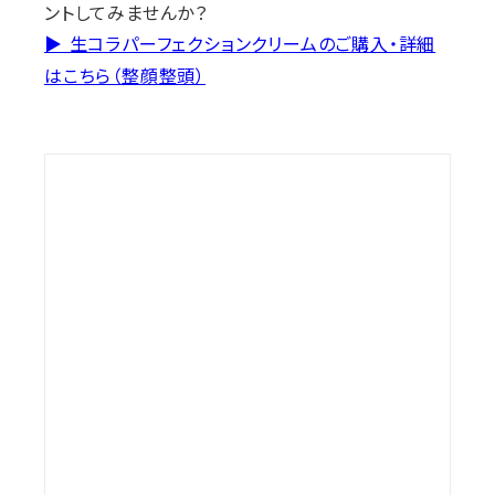
ントしてみませんか？
▶ 生コラパーフェクションクリームのご購入・詳細
はこちら（整顔整頭）