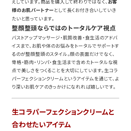
えしています。商品を購入して終わりではなく、
お客
として長くお付き合いしていき
様のお肌パートナー
たいと思っています。
整顔整頭ならではのトータルケア視点
バストアップマッサージ・肌質改善・食生活のアドバ
イスまで、お肌や体のお悩みをトータルでサポートす
るのが整顔整頭のスタイル。顔の表面だけでなく、
骨格・筋肉・リンパ・食生活まで含めたトータルな視
点で美しさをつくることを大切にしています。生コラ
パーフェクションクリームというアイテムを通じて、よ
り深いお肌ケアのきっかけになれれば嬉しいです。
生コラパーフェクションクリームと
合わせたいアイテム