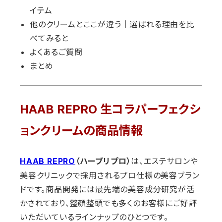
イテム
他のクリームとここが違う｜選ばれる理由を比
べてみると
よくあるご質問
まとめ
HAAB REPRO 生コラパーフェクシ
ョンクリームの商品情報
は、エステサロンや
HAAB REPRO
（ハーブリプロ）
美容クリニックで採用されるプロ仕様の美容ブラン
ドです。商品開発には最先端の美容成分研究が活
かされており、整顔整頭でも多くのお客様にご好評
いただいているラインナップのひとつです。