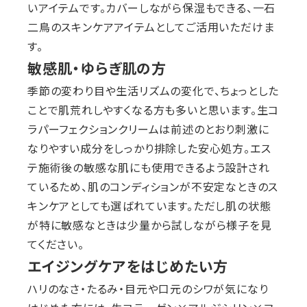
いアイテムです。カバーしながら保湿もできる、一石
二鳥のスキンケアアイテムとしてご活用いただけま
す。
敏感肌・ゆらぎ肌の方
季節の変わり目や生活リズムの変化で、ちょっとした
ことで肌荒れしやすくなる方も多いと思います。生コ
ラパーフェクションクリームは前述のとおり刺激に
なりやすい成分をしっかり排除した安心処方。エス
テ施術後の敏感な肌にも使用できるよう設計され
ているため、肌のコンディションが不安定なときのス
キンケアとしても選ばれています。ただし肌の状態
が特に敏感なときは少量から試しながら様子を見
てください。
エイジングケアをはじめたい方
ハリのなさ・たるみ・目元や口元のシワが気になり