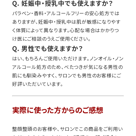
Q. 妊娠中・授乳中でも使えますか？
パラベン・香料・アルコールフリーの安心処方では
ありますが、妊娠中・授乳中は肌が敏感になりやす
く体質によって異なります。心配な場合はかかりつ
け医にご相談のうえご使用ください。
Q. 男性でも使えますか？
はい、もちろんご使用いただけます。ノンオイル・ノン
アルコール処方のため、べたつきが気になる男性の
肌にも馴染みやすく、サロンでも男性のお客様にご
好評いただいています。
実際に使った方からのご感想
整顔整頭のお客様や、サロンでこの商品をご利用い