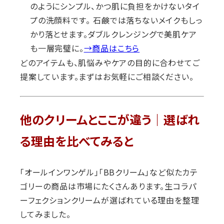
のようにシンプル、かつ肌に負担をかけないタイ
プの洗顔料です。 石鹸では落ちないメイクもしっ
かり落とせます。ダブルクレンジングで美肌ケア
も一層完璧に。
→商品はこちら
どのアイテムも、肌悩みやケアの目的に合わせてご
提案しています。まずはお気軽にご相談ください。
他のクリームとここが違う｜選ばれ
る理由を比べてみると
「オールインワンゲル」「BBクリーム」など似たカテ
ゴリーの商品は市場にたくさんあります。生コラパ
ーフェクションクリームが選ばれている理由を整理
してみました。