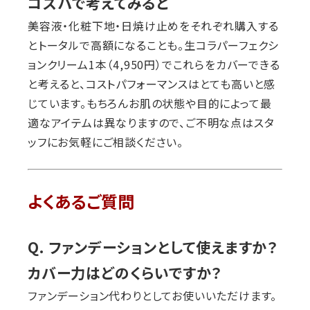
コスパで考えてみると
美容液・化粧下地・日焼け止めをそれぞれ購入する
とトータルで高額になることも。生コラパーフェクシ
ョンクリーム1本（4,950円）でこれらをカバーできる
と考えると、コストパフォーマンスはとても高いと感
じています。もちろんお肌の状態や目的によって最
適なアイテムは異なりますので、ご不明な点はスタ
ッフにお気軽にご相談ください。
よくあるご質問
Q. ファンデーションとして使えますか？
カバー力はどのくらいですか？
ファンデーション代わりとしてお使いいただけます。