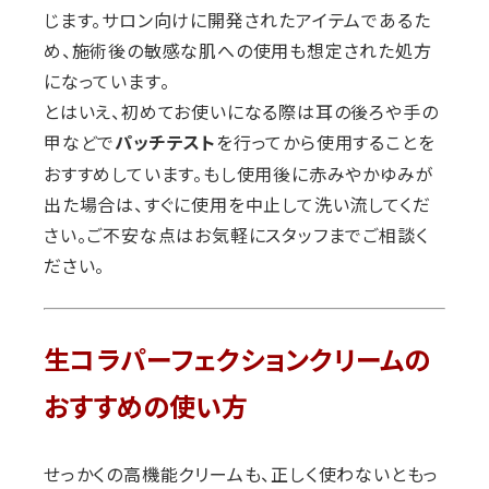
じます。サロン向けに開発されたアイテムであるた
め、施術後の敏感な肌への使用も想定された処方
になっています。
とはいえ、初めてお使いになる際は耳の後ろや手の
甲などで
を行ってから使用することを
パッチテスト
おすすめしています。もし使用後に赤みやかゆみが
出た場合は、すぐに使用を中止して洗い流してくだ
さい。ご不安な点はお気軽にスタッフまでご相談く
ださい。
生コラパーフェクションクリームの
おすすめの使い方
せっかくの高機能クリームも、正しく使わないともっ