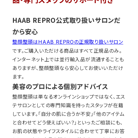
品・専門スタッフのサポート付き
HAAB REPRO公式取り扱いサロンだ
から安心
整顔整頭はHAAB REPROの正規取り扱いサロン
です。ご購入いただける商品はすべて正規品のみ。
インターネット上では並行輸入品が流通することも
ありますが、整顔整頭なら安心してお使いいただけ
ます。
美容のプロによる個別アドバイス
整顔整頭は単なるオンラインショップではなく、エス
テサロンとしての専門知識を持ったスタッフが在籍
しています。「自分の肌に合うか不安」「他のアイテム
と合わせてどう使えばいい？」といったご相談にも、
お肌の状態やライフスタイルに合わせて丁寧にお答