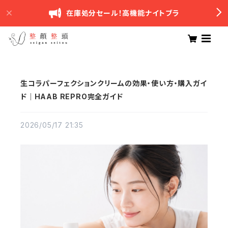
在庫処分セール！高機能ナイトブラ
生コラパーフェクションクリームの効果・使い方・購入ガイ
ド｜HAAB REPRO完全ガイド
2026/05/17 21:35