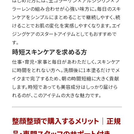
はじめた方には、生コラーゲン×アルジシリン×フ
ラーレンの組み合わせが心強い味方に。毎日のスキ
ンケアをシンプルにまとめることで継続しやすく、続
けることでお肌の変化を実感しやすくなります。エイ
ジングケアのスタートアイテムとしてもおすすめで
す。
時短スキンケアを求める方
仕事・育児・家事と毎日があわただしく、スキンケア
に時間をとれない方へ。洗顔後に1本塗るだけでメ
イクまで完了するため、朝の時間短縮に大きく貢献
します。時短であっても美容成分はしっかり届けら
れるのが、このアイテムの大きな魅力です。
整顔整頭で購入するメリット｜正規