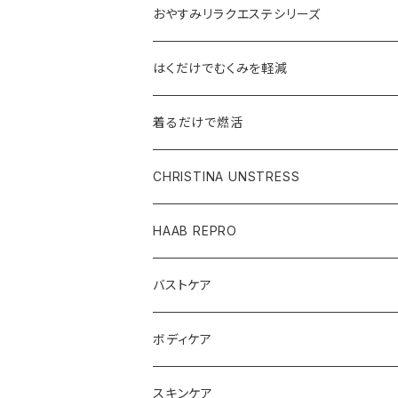
おやすみリラクエステシリーズ
はくだけでむくみを軽減
着るだけで燃活
CHRISTINA UNSTRESS
HAAB REPRO
バストケア
ボディケア
スキンケア