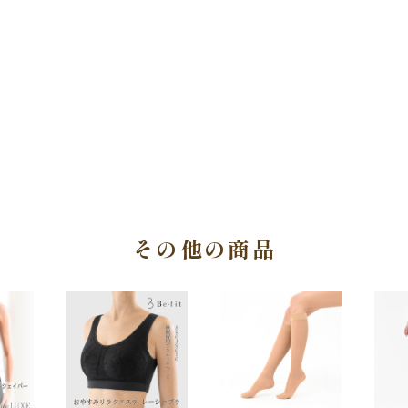
その他の商品