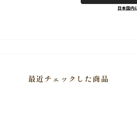
日本国内
最近チェックした商品