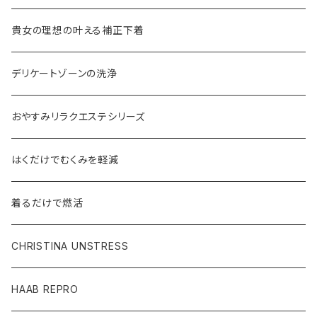
貴女の理想の叶える補正下着
デリケートゾーンの洗浄
おやすみリラクエステシリーズ
はくだけでむくみを軽減
着るだけで燃活
CHRISTINA UNSTRESS
HAAB REPRO