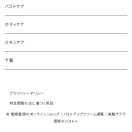
バストケア
ボディケア
スキンケア
下着
プライバシーポリシー
特定商取引法に基づく表記
© 整顔整頭のオンラインショップ｜バストアップクリーム通販｜美胸ケアで
理想のバストへ