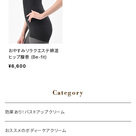
おやすみリラクエステ綿混
ヒップ腹巻 (Be-fit)
¥6,600
Category
効果あり！バストアップクリーム
おススメのボディーケアクリーム