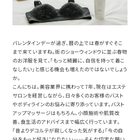
バレンタインデーが過ぎ、暦の上では春がすぐそこ
まで来ていますね。街のショーウィンドウに並ぶ春物
のお洋服を見て、「もっと綺麗に、自信を持って着こ
なしたい」と感じる機会も増えたのではないでしょう
か。
こんにちは。美容業界に携わって7年、現在はエステ
サロンを経営しながら、日々多くのお客様のバスト
やボディラインのお悩みに寄り添っています。バスト
アップマッサージはもちろん、小顔施術や肌質改
善、食生活のアドバイスまで幅広く行っています。
「昔よりデコルテが寂しくなった気がする」「今の自
分をもっと好きになりたい」……そんな切実な願い