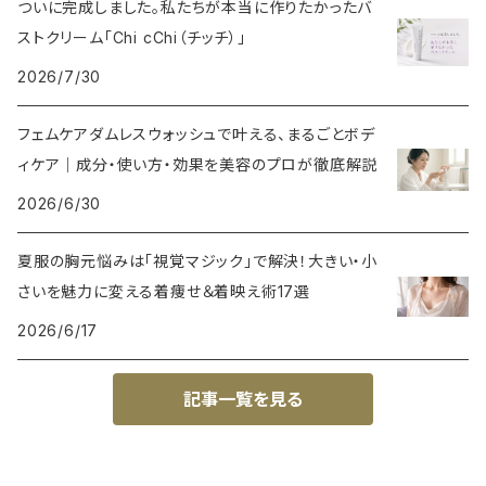
ついに完成しました。私たちが本当に作りたかったバ
ストクリーム「Chi cChi（チッチ）」
2026/7/30
フェムケアダムレスウォッシュで叶える、まるごとボデ
ィケア｜成分・使い方・効果を美容のプロが徹底解説
2026/6/30
夏服の胸元悩みは「視覚マジック」で解決！大きい・小
さいを魅力に変える着痩せ＆着映え術17選
2026/6/17
記事一覧を見る