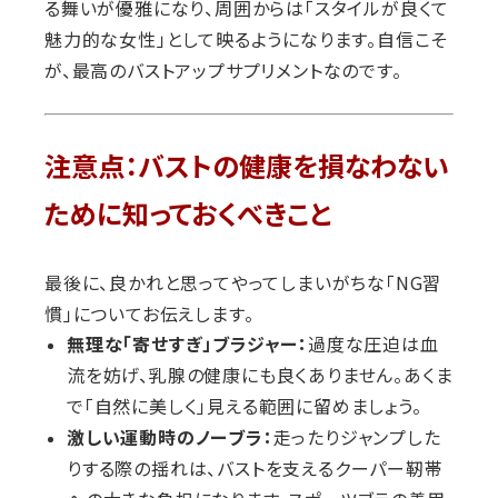
る舞いが優雅になり、周囲からは「スタイルが良くて
魅力的な女性」として映るようになります。自信こそ
が、最高のバストアップサプリメントなのです。
注意点：バストの健康を損なわない
ために知っておくべきこと
最後に、良かれと思ってやってしまいがちな「NG習
慣」についてお伝えします。
無理な「寄せすぎ」ブラジャー：
過度な圧迫は血
流を妨げ、乳腺の健康にも良くありません。あくま
で「自然に美しく」見える範囲に留めましょう。
激しい運動時のノーブラ：
走ったりジャンプした
りする際の揺れは、バストを支えるクーパー靭帯