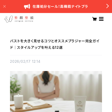
在庫処分セール！高機能ナイトブラ
バストを大きく見せるコツとオススメブラジャー完全ガイ
ド｜スタイルアップを叶える12選
2026/02/17 12:14