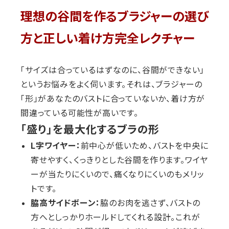
理想の谷間を作るブラジャーの選び
方と正しい着け方完全レクチャー
「サイズは合っているはずなのに、谷間ができない」
というお悩みをよく伺います。それは、ブラジャーの
「形」があなたのバストに合っていないか、着け方が
間違っている可能性が高いです。
「盛り」を最大化するブラの形
L字ワイヤー：
前中心が低いため、バストを中央に
寄せやすく、くっきりとした谷間を作ります。ワイヤ
ーが当たりにくいので、痛くなりにくいのもメリッ
トです。
脇高サイドボーン：
脇のお肉を逃さず、バストの
方へとしっかりホールドしてくれる設計。これが