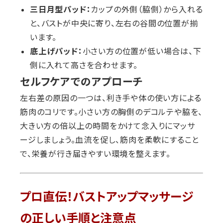
三日月型パッド：
カップの外側（脇側）から入れる
と、バストが中央に寄り、左右の谷間の位置が揃
います。
底上げパッド：
小さい方の位置が低い場合は、下
側に入れて高さを合わせます。
セルフケアでのアプローチ
左右差の原因の一つは、利き手や体の使い方による
筋肉のコリです。小さい方の胸側のデコルテや脇を、
大きい方の倍以上の時間をかけて念入りにマッサ
ージしましょう。血流を促し、筋肉を柔軟にすること
で、栄養が行き届きやすい環境を整えます。
プロ直伝！バストアップマッサージ
の正しい手順と注意点