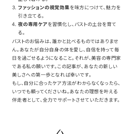
ファッションの視覚効果
を味方につけて、魅力を
引き立てる。
夜の専用ケア
を習慣化し、バストの土台を育て
る。
バストのお悩みは、誰かと比べるものではありませ
ん。あなたが自分自身の体を愛し、自信を持って毎
日を過ごせるようになること。それが、美容の専門家
である私の願いです。この記事が、あなたの新しい
美しさへの第一歩となれば幸いです。
もし、自分に合ったケア方法がわからなくなったら、
いつでも頼ってくださいね。あなたの理想を叶える
伴走者として、全力でサポートさせていただきます。