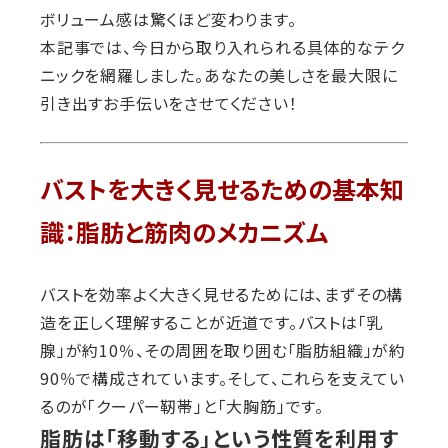
ボリューム感は驚くほど変わります。
本記事では、今日から取り入れられる具体的なテク
ニックを網羅しました。あなたの美しさを最大限に
引き出すお手伝いをさせてください！
バストを大きく見せるための基本知
識：脂肪と筋肉のメカニズム
バストを効率よく大きく見せるためには、まずその構
造を正しく理解することが近道です。バストは「乳
腺」が約10％、その周囲を取り囲む「脂肪組織」が約
90％で構成されています。そして、これらを支えてい
るのが「クーパー靭帯」と「大胸筋」です。
脂肪は「移動する」という性質を利用す