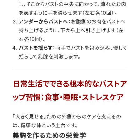
し、そこからバストの中央に向かって、流れたお肉
を戻すように手を滑らせます（左右各10回）。
アンダーからバストへ：
お腹側のお肉をバストへ
持ち上げるように、下から上へ引き上げます（左
右各10回）。
バストを揺らす：
両手でバストを包み込み、優しく
揺らして乳腺を刺激します。
日常生活でできる根本的なバストア
ップ習慣：食事・睡眠・ストレスケア
「大きく見せる」ための外側からのケアを支えるの
は、健康な体という土台です。
美胸を作るための栄養学