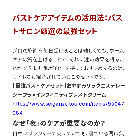
バストケアアイテムの活用法：バス
トサロン厳選の最強セット
プロの施術を毎日受けることは難しくても、ホーム
ケアの質を上げることで、それに近い効果を得るこ
とができます。私が自信を持っておすすめするのは、
サイトでも紹介されているこのセットです。
【最強バストケアセット】おやすみリラクエステレー
シーブラ×インフィニティブレストクリーム
https://www.seiganseitou.com/items/95047
084
なぜ「夜」のケアが重要なのか？
日中はブラジャーで支えていても、寝ている間は無