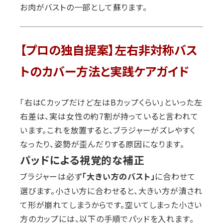
お肉がバストの一部として蘇ります。
【プロの独自提案】左右非対称バス
トのカバー方法と実践ケアガイド
「右はCカップだけど左はBカップくらい」といった左
右差は、実は女性の約7割が持っていると言われて
います。これを放置すると、ブラジャーがズレやすく
なったり、姿勢が歪んだりする原因になります。
パッドによる視覚的な補正
ブラジャーは必ず
に合わせて
「大きい方のバスト」
選びます。小さい方に合わせると、大きい方が潰され
て形が崩れてしまうからです。空いてしまった小さい
方のカップには、以下の手順でパッドを入れます。