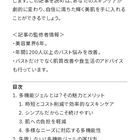
します。この記事を読めば、あなたのスキンケアが
劇的に変わり、自信に満ちた輝く美肌を手に入れる
ことができるでしょう。
＜記事の監修者情報＞
・美容業界6年。
・年間1200人以上のバスト悩みを改善。
・バストだけでなく肌質改善や食生活のアドバイス
も行っています。
目次
多機能ジェルとは？その魅力とメリット
時短とコスト削減で効率的なスキンケア
シンプルだからこそ続けやすい
肌への負担を軽減
多様なニーズに対応する多機能性
失敗しない！多機能ジェルの選び方