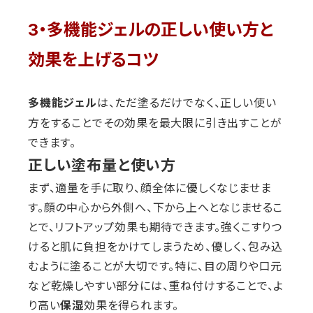
3・多機能ジェルの正しい使い方と
効果を上げるコツ
は、ただ塗るだけでなく、正しい使い
多機能ジェル
方をすることでその効果を最大限に引き出すことが
できます。
正しい塗布量と使い方
まず、適量を手に取り、顔全体に優しくなじませま
す。顔の中心から外側へ、下から上へとなじませるこ
とで、リフトアップ効果も期待できます。強くこすりつ
けると肌に負担をかけてしまうため、優しく、包み込
むように塗ることが大切です。特に、目の周りや口元
など乾燥しやすい部分には、重ね付けすることで、よ
り高い
効果を得られます。
保湿