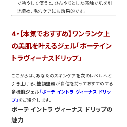
で冷やして使うと、ひんやりとした感触で肌を引
き締め、毛穴ケアにも効果的です。
4・【本気でおすすめ】ワンランク上
の美肌を叶えるジェル「ボーテイン
トラヴィーナスドリップ」
ここからは、あなたのスキンケアを次のレベルへと
引き上げる、
が自信を持っておすすめする
整顔整頭
多機能ジェル
「ボーテ イントラ ヴィーナス ドリッ
をご紹介します。
プ」
ボーテ イントラ ヴィーナス ドリップの
魅力