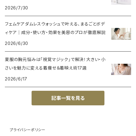
2026/7/30
フェムケアダムレスウォッシュで叶える、まるごとボデ
ィケア｜成分・使い方・効果を美容のプロが徹底解説
2026/6/30
夏服の胸元悩みは「視覚マジック」で解決！大きい・小
さいを魅力に変える着痩せ＆着映え術17選
2026/6/17
記事一覧を見る
プライバシーポリシー