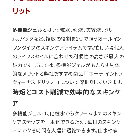
リット
とは、化粧水、乳液、美容液、クリー
多機能ジェル
ム、パックなど、複数の役割を1つで担う
オールイン
タイプのスキンケアアイテムです。忙しい現代人
ワン
のライフスタイルに合わせた利便性の高さが最大の
魅力です。ここでは、多機能ジェルがもたらす具体
的なメリットと弊社おすすめ商品「「ボーテ イントラ
ヴィーナス ドリップ」」について深掘りしていきます。
時短とコスト削減で効率的なスキンケ
ア
多機能ジェルは、化粧水からクリームまでのスキン
ケアステップを一本化できるため、毎日のスキンケ
アにかかる時間を大幅に短縮できます。仕事や家