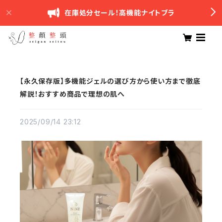
在庫処分セール！高機能ナイトブラ
【永久保存版】多機能ジェルの選び方から使い方まで徹底
解説！おすすめ商品で理想の肌へ
2025/09/14 23:12