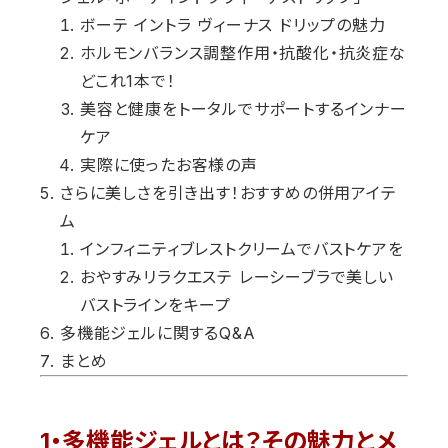
ボーテ イントラ ヴィーナス ドリップの魅力
ホルモンバランス調整作用・抗酸化・抗炎症な
どこれ1本で！
美容と健康をトータルでサポートするインナー
ケア
実際に使ったお客様の声
さらに美しさを引き出す！おすすめの併用アイテ
ム
インフィニティブレストクリームでバストケアを
おやすみリラクエステ レーシーブラで美しい
バストラインをキープ
多機能ジェルに関するQ&A
まとめ
1・多機能ジェルとは？その魅力とメ