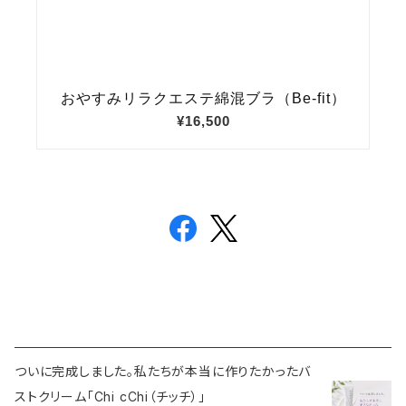
ついに完成しました。私たちが本当に作りたかったバ
ストクリーム「Chi cChi（チッチ）」