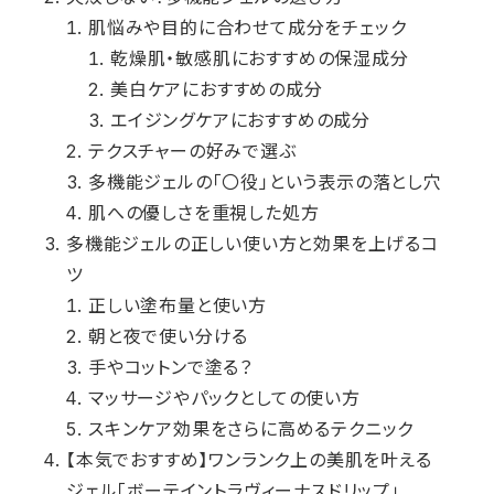
肌悩みや目的に合わせて成分をチェック
乾燥肌・敏感肌におすすめの保湿成分
美白ケアにおすすめの成分
エイジングケアにおすすめの成分
テクスチャーの好みで選ぶ
多機能ジェルの「〇役」という表示の落とし穴
肌への優しさを重視した処方
多機能ジェルの正しい使い方と効果を上げるコ
ツ
正しい塗布量と使い方
朝と夜で使い分ける
手やコットンで塗る？
マッサージやパックとしての使い方
スキンケア効果をさらに高めるテクニック
【本気でおすすめ】ワンランク上の美肌を叶える
ジェル「ボーテイントラヴィーナスドリップ」