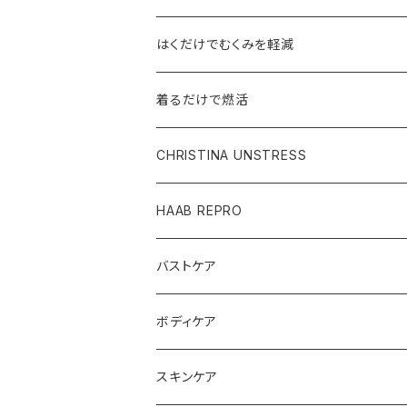
はくだけでむくみを軽減
着るだけで燃活
CHRISTINA UNSTRESS
HAAB REPRO
バストケア
ボディケア
スキンケア