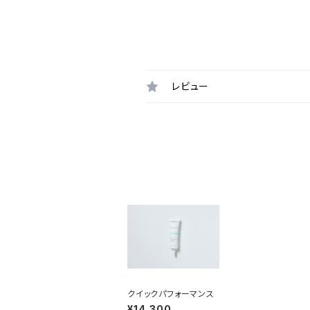
レビュー
クイックパフォーマンス
¥14,300