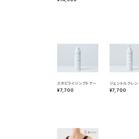
スタビライジングトナー
ジェントルクレン
ミルク
¥7,700
¥7,700