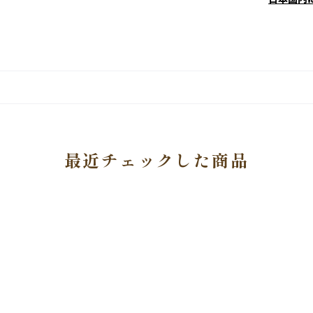
最近チェックした商品